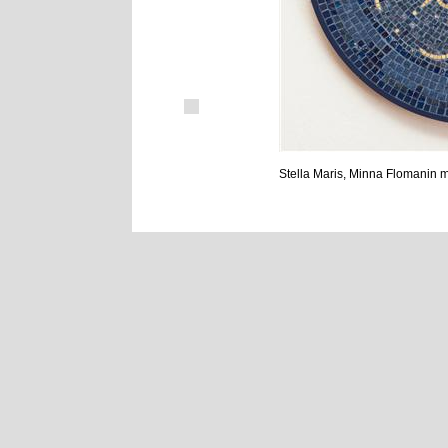
Stella Maris, Minna Flomanin mo